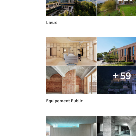
Lieux
+ 59
Equipement Public