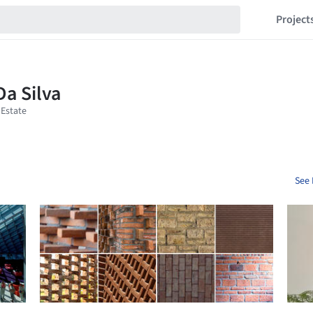
Project
See 