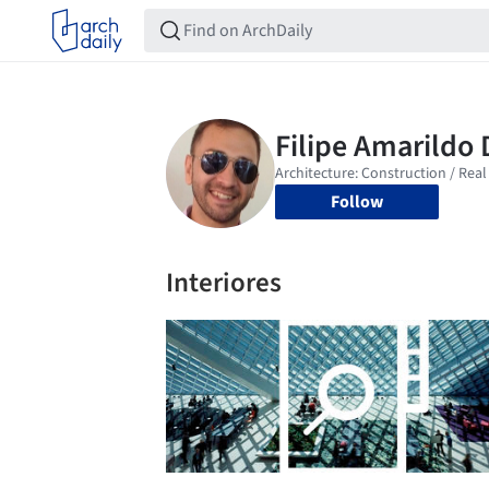
Follow
Interiores