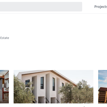
Project