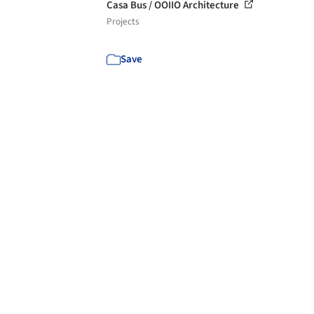
Casa Bus / OOIIO Architecture
Projects
Save