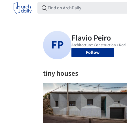
Follow
tiny houses