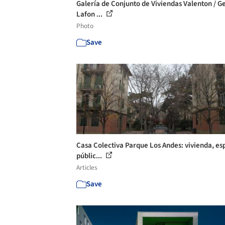
Galería de Conjunto de Viviendas Valenton / Ge
Lafon ...
Photo
Save
Casa Colectiva Parque Los Andes: vivienda, es
públic...
Articles
Save