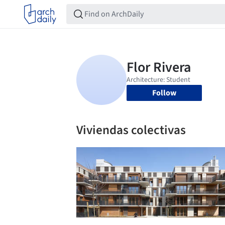
Follow
Viviendas colectivas