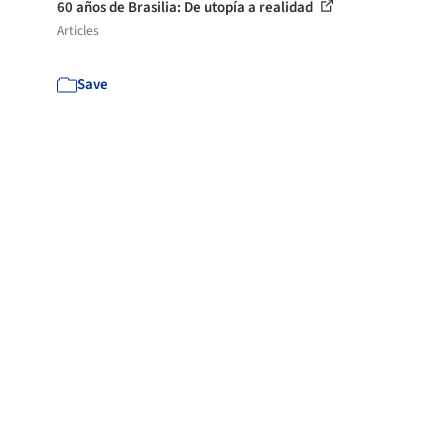
60 años de Brasilia: De utopía a realidad
Articles
Save