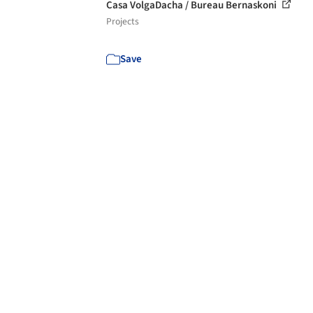
Casa VolgaDacha / Bureau Bernaskoni
Projects
Save