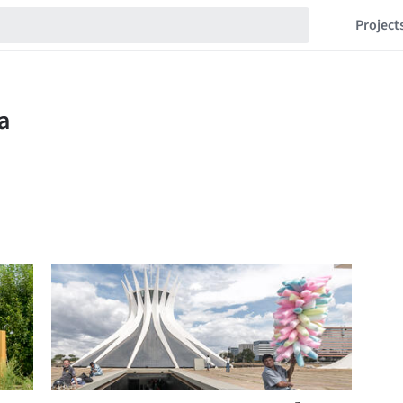
Project