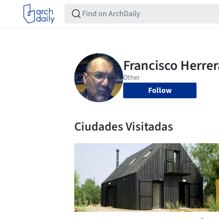
Follow
Ciudades Visitadas