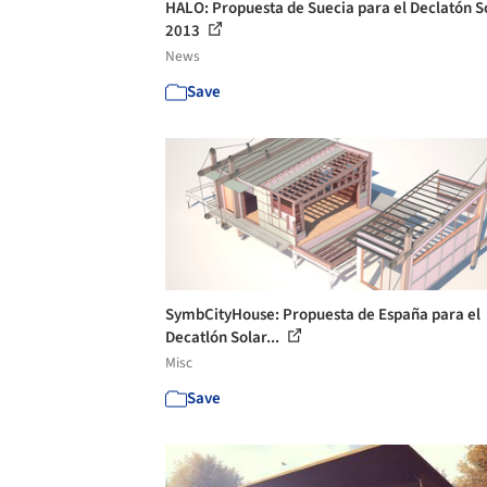
HALO: Propuesta de Suecia para el Declatón S
2013
News
Save
SymbCityHouse: Propuesta de España para el
Decatlón Solar...
Misc
Save