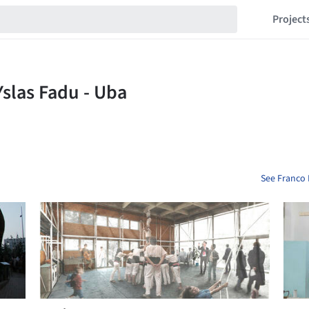
Project
See Franco 