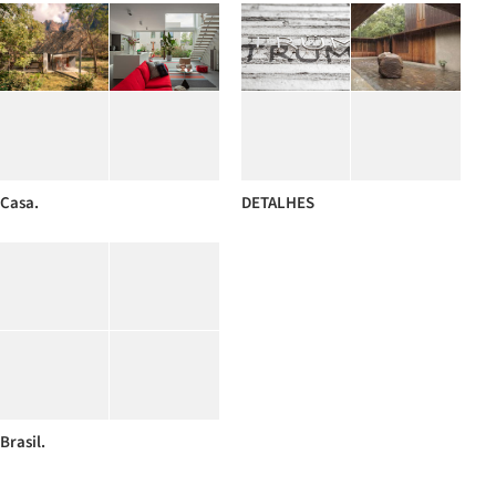
Casa.
DETALHES
Brasil.