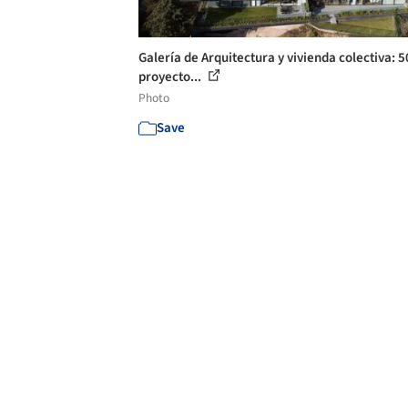
Galería de Arquitectura y vivienda colectiva: 5
proyecto...
Photo
Save