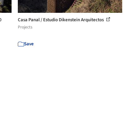
0
Casa Panal / Estudio Dikenstein Arquitectos
Projects
Save