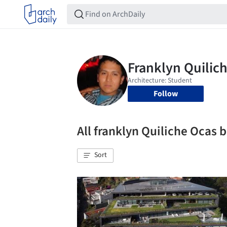
Follow
All franklyn Quiliche Ocas
Sort