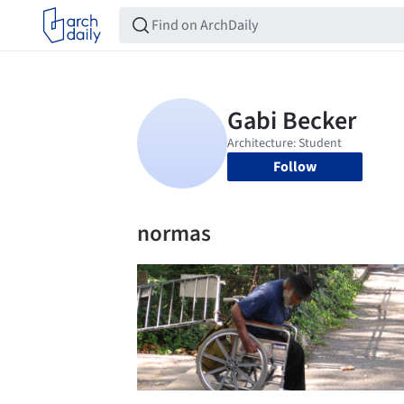
Follow
normas