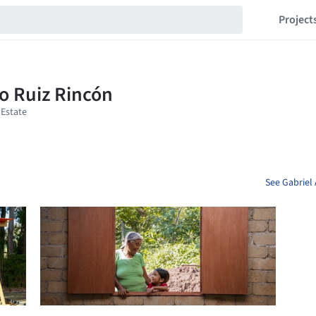
Project
See Gabriel 