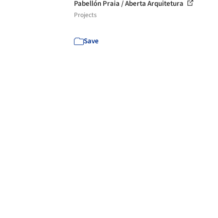
Pabellón Praia / Aberta Arquitetura
Projects
Save