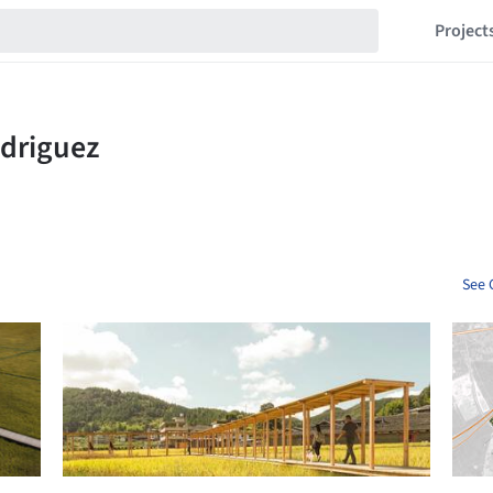
Project
See 