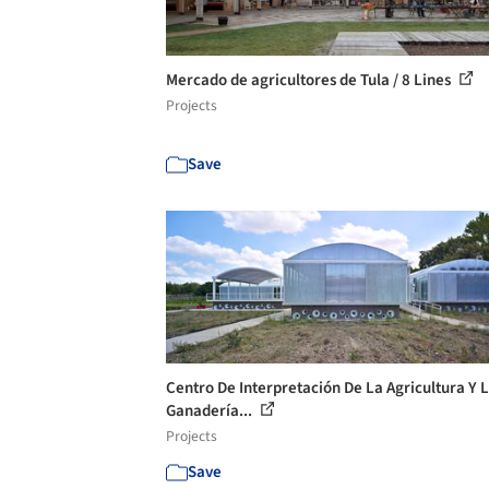
Mercado de agricultores de Tula / 8 Lines
Projects
Save
Centro De Interpretación De La Agricultura Y 
Ganadería...
Projects
Save