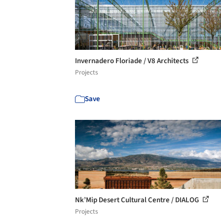
Invernadero Floriade / V8 Architects
Projects
Save
Nk’Mip Desert Cultural Centre / DIALOG
Projects