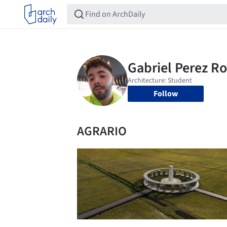
Follow
AGRARIO