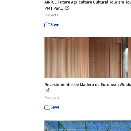
AIRICE Future Agriculture Cultural Tourism To
PMT Par...
Projects
Save
Revestimientos de Madera de European Wind
Products
Save