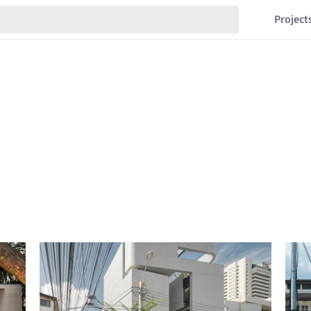
Project