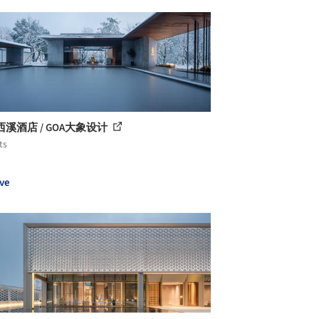
溪酒店 / GOA大象设计
ts
ve