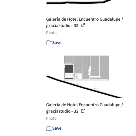
Galería de Hotel Encuentro Guadalupe /
graciastudio - 35
Photo
Save
Galería de Hotel Encuentro Guadalupe /
graciastudio - 32
Photo
Save