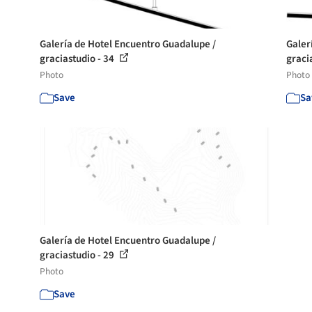
Galería de Hotel Encuentro Guadalupe /
Galer
graciastudio - 34
graci
Photo
Photo
Save
Sa
Galería de Hotel Encuentro Guadalupe /
graciastudio - 29
Photo
Save