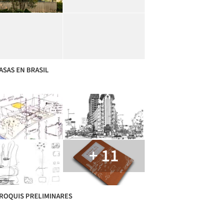
ASAS EN BRASIL
+ 11
CROQUIS PRELIMINARES