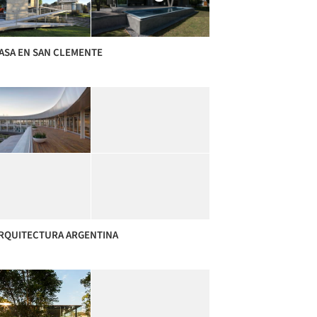
CASA EN SAN CLEMENTE
ARQUITECTURA ARGENTINA