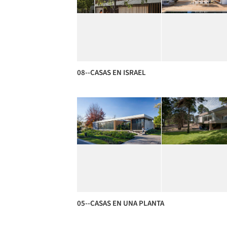
08--CASAS EN ISRAEL
05--CASAS EN UNA PLANTA