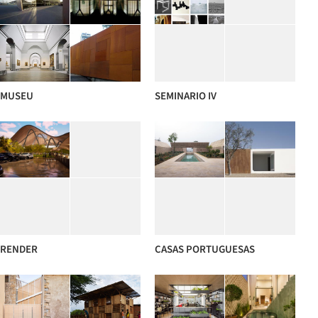
MUSEU
SEMINARIO IV
RENDER
CASAS PORTUGUESAS