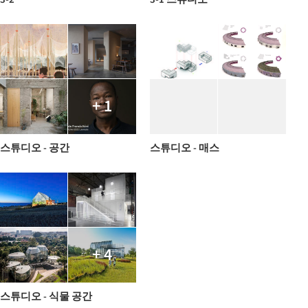
+ 1
스튜디오 - 공간
스튜디오 - 매스
+ 4
스튜디오 - 식물 공간