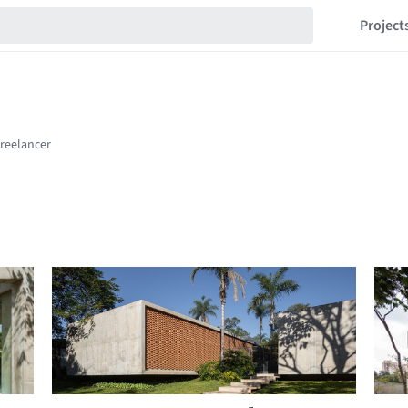
Project