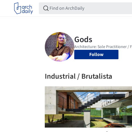
Follow
Industrial / Brutalista