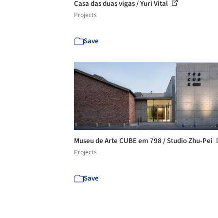
Casa das duas vigas / Yuri Vital
Projects
Save
Museu de Arte CUBE em 798 / Studio Zhu-Pei
Projects
Save