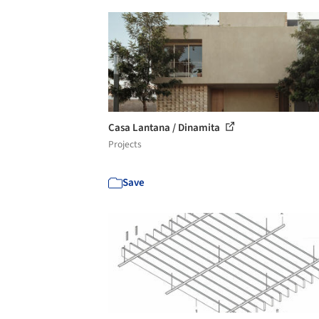
Casa Lantana / Dinamita
Projects
Save