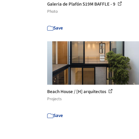
Galeria de Plafón S19M BAFFLE - 9
Photo
Save
Beach House / [H] arquitectos
Projects
Save