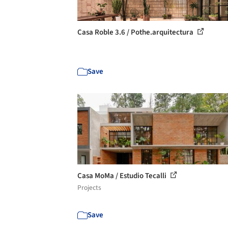
Casa Roble 3.6 / Pothe.arquitectura
Save
Casa MoMa / Estudio Tecalli
Projects
Save