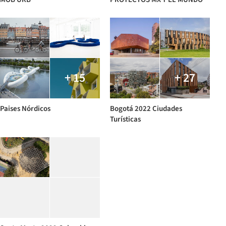
+ 15
+ 27
Paises Nórdicos
Bogotá 2022 Ciudades
Turísticas