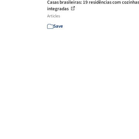
Casas brasileiras: 19 residências com cozinha
integradas
Articles
Save