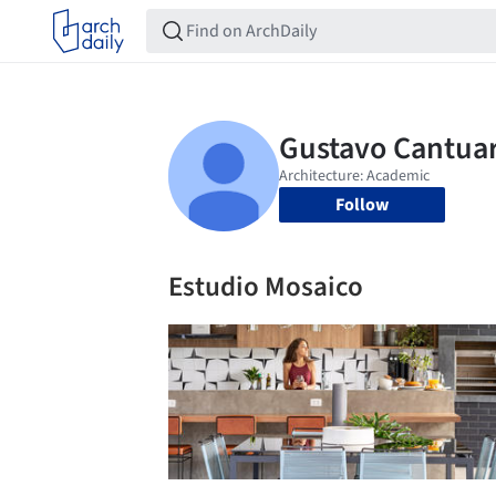
Follow
Estudio Mosaico