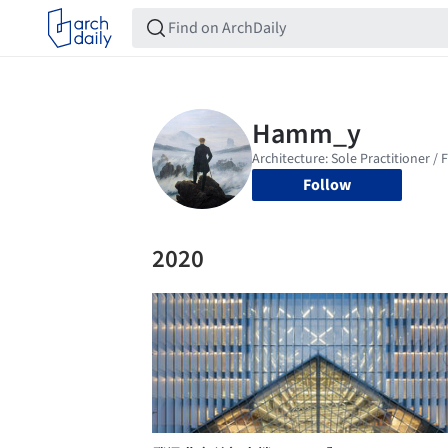
Follow
2020