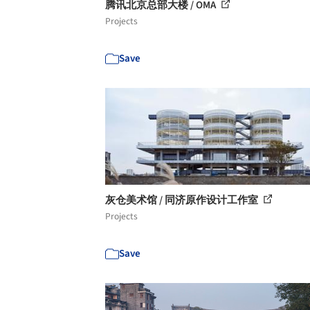
腾讯北京总部大楼 / OMA
Projects
Save
灰仓美术馆 / 同济原作设计工作室
Projects
Save