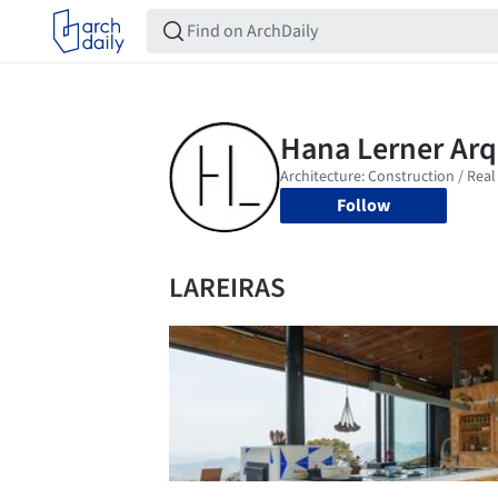
Follow
LAREIRAS