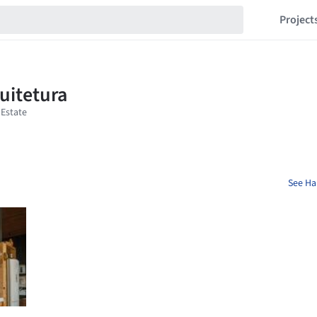
Project
See Ha