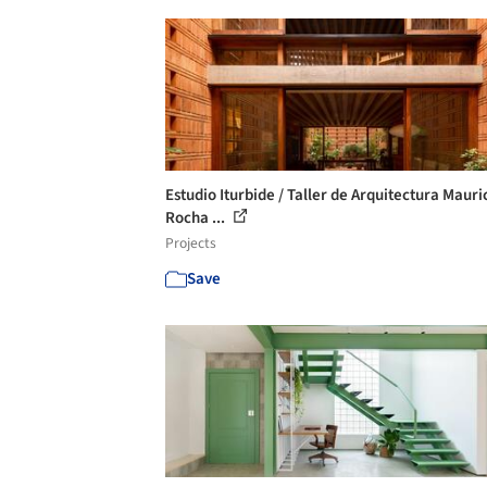
Estudio Iturbide / Taller de Arquitectura Mauri
Rocha ...
Projects
Save