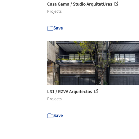
Casa Gama / Studio ArquitetUras
Projects
Save
L31 / RZVA Arquitectos
Projects
Save