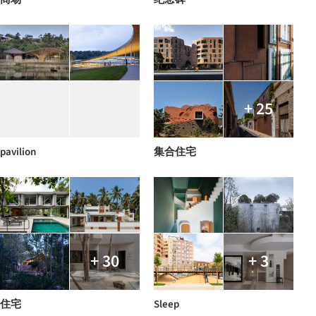
+ 25
pavilion
集合住宅
+ 30
+ 3
住宅
Sleep