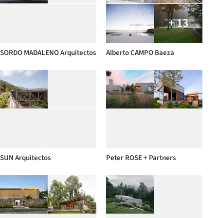
+ 13
SORDO MADALENO Arquitectos
Alberto CAMPO Baeza
SUN Arquitectos
Peter ROSE + Partners