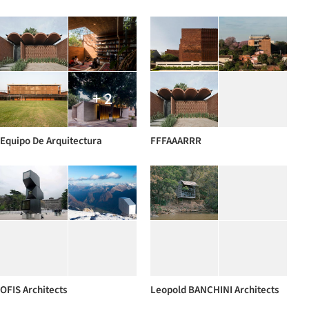
+ 2
Equipo De Arquitectura
FFFAAARRR
OFIS Architects
Leopold BANCHINI Architects