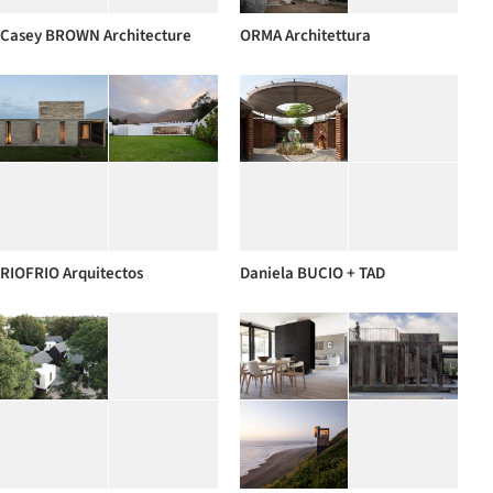
Casey BROWN Architecture
ORMA Architettura
RIOFRIO Arquitectos
Daniela BUCIO + TAD