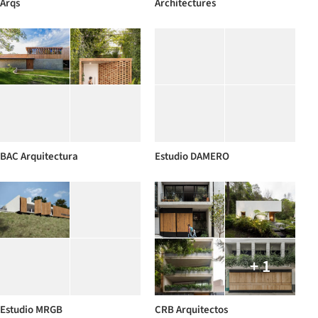
Arqs
Architectures
BAC Arquitectura
Estudio DAMERO
+ 1
Estudio MRGB
CRB Arquitectos