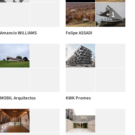
+ 1
Amancio WILLIAMS
Felipe ASSADI
MOBIL Arquitectos
KWK Promes