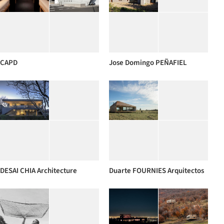
CAPD
Jose Domingo PEÑAFIEL
DESAI CHIA Architecture
Duarte FOURNIES Arquitectos