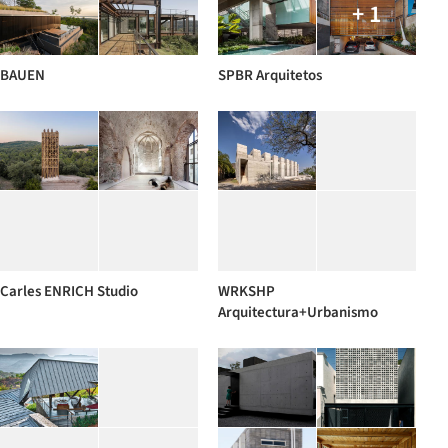
+ 1
BAUEN
SPBR Arquitetos
Carles ENRICH Studio
WRKSHP
Arquitectura+Urbanismo