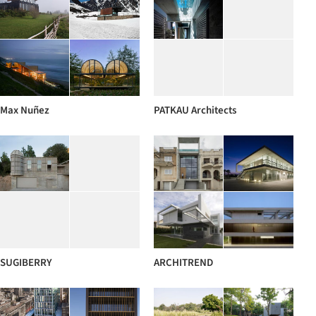
Max Nuñez
PATKAU Architects
SUGIBERRY
ARCHITREND