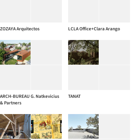
ZOZAYA Arquitectos
LCLA Office+Clara Arango
ARCH-BUREAU G. Natkevicius
TANAT
& Partners