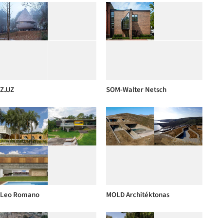
ZJJZ
SOM-Walter Netsch
Leo Romano
MOLD Architéktonas