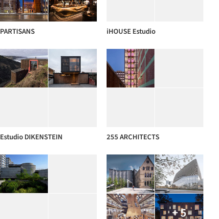
PARTISANS
iHOUSE Estudio
Estudio DIKENSTEIN
255 ARCHITECTS
+ 5