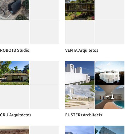
ROBOT3 Studio
VENTA Arquitetos
+ 1
CRU Arquitectos
FUSTER+Architects