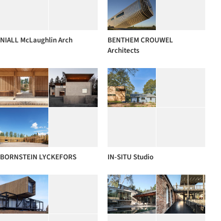
NIALL McLaughlin Arch
BENTHEM CROUWEL
Architects
BORNSTEIN LYCKEFORS
IN-SITU Studio