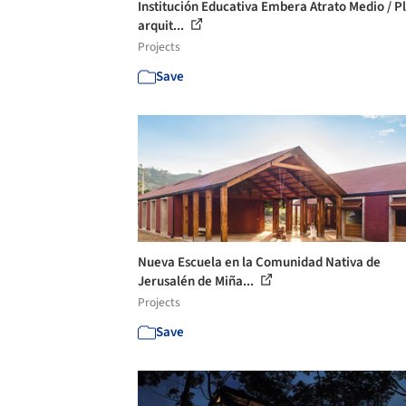
Institución Educativa Embera Atrato Medio / P
arquit...
Projects
Save
Nueva Escuela en la Comunidad Nativa de
Jerusalén de Miña...
Projects
Save