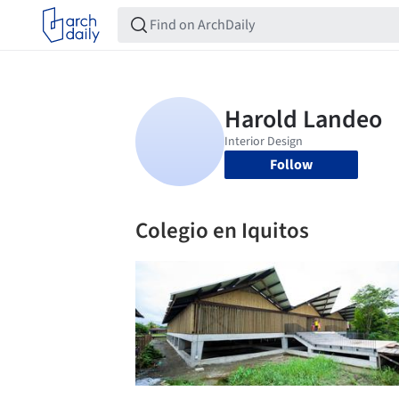
Follow
Colegio en Iquitos