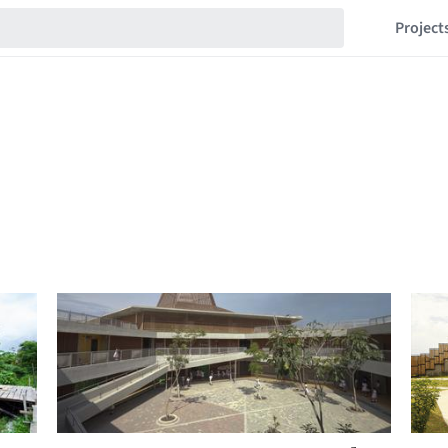
Project