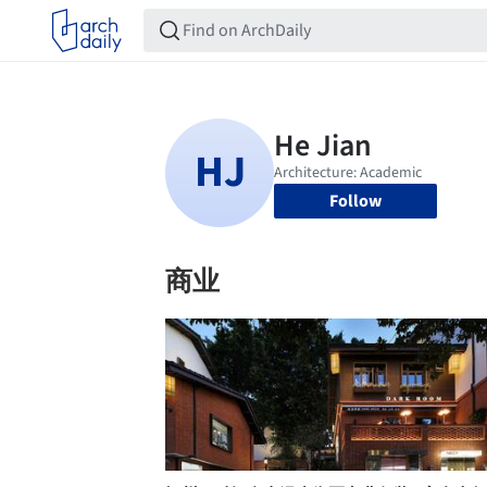
Follow
商业