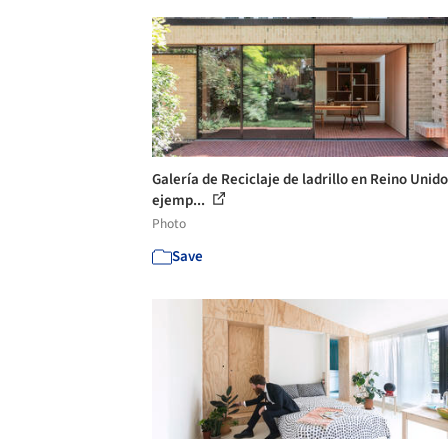
Galería de Reciclaje de ladrillo en Reino Unido
ejemp...
Photo
Save