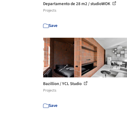
Departamento de 28 m2 / studioWOK
Projects
Save
Bazillion / YCL Studio
Projects
Save