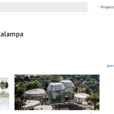
Project
See 