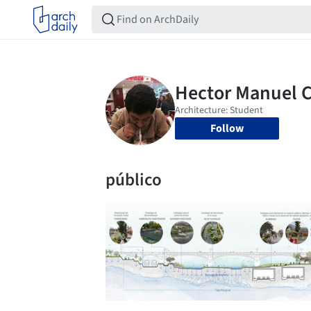
Follow
público