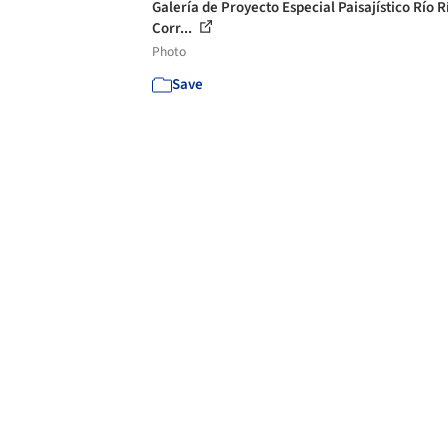
Galería de Proyecto Especial Paisajístico Río 
Corr...
Photo
Save