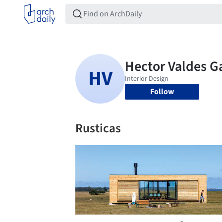
Follow
Rusticas