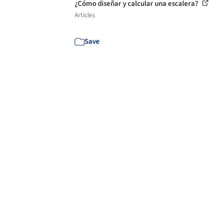
¿Cómo diseñar y calcular una escalera?
Articles
Save