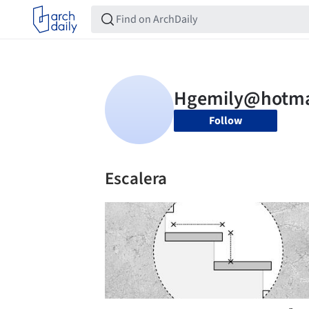
Follow
Escalera