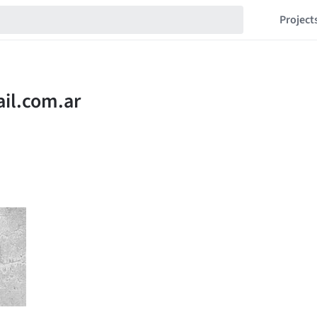
Project