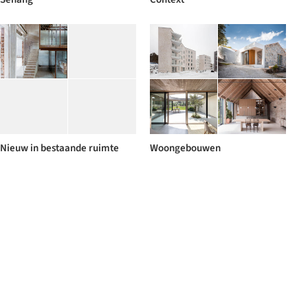
Nieuw in bestaande ruimte
Woongebouwen