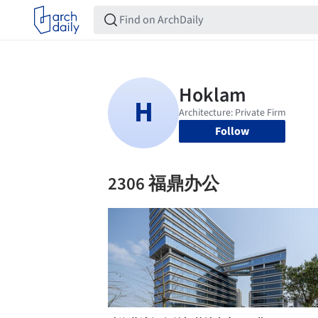
Follow
2306 福鼎办公