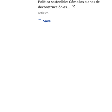
Política sostenible: Cómo los planes de
deconstrucción es...
Articles
Save