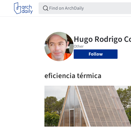
Follow
eficiencia térmica