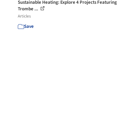
Sustainable Heating: Explore 4 Projects Featuring
Trombe ...
Articles
Save