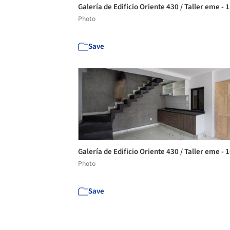
Galería de Edificio Oriente 430 / Taller eme - 
Photo
Save
Galería de Edificio Oriente 430 / Taller eme - 
Photo
Save