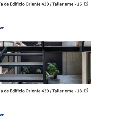
ía de Edificio Oriente 430 / Taller eme - 15
ve
ía de Edificio Oriente 430 / Taller eme - 18
ve