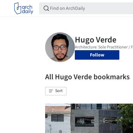
Follow
All Hugo Verde bookmarks
Sort