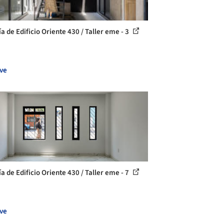
a de Edificio Oriente 430 / Taller eme - 3
ve
a de Edificio Oriente 430 / Taller eme - 7
ve