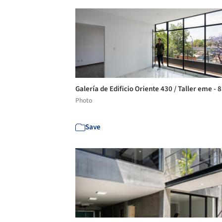
Galería de Edificio Oriente 430 / Taller eme - 
Photo
Save