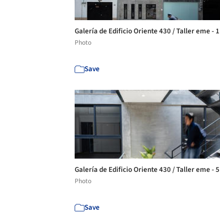
Galería de Edificio Oriente 430 / Taller eme - 
Photo
Save
Galería de Edificio Oriente 430 / Taller eme - 
Photo
Save