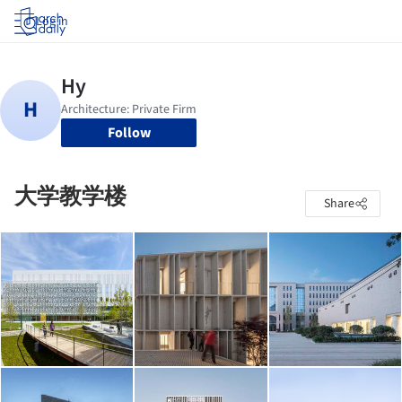
Log in
Follow
大学教学楼
Share