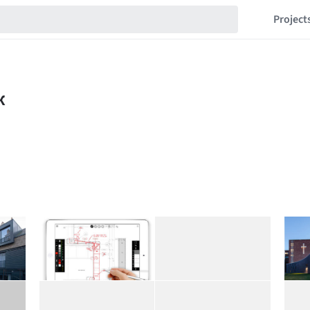
Project