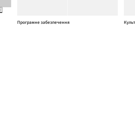
Програмне забезпечення
Культ