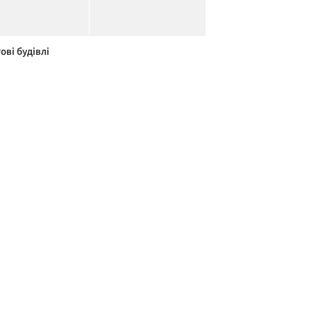
ові будівлі