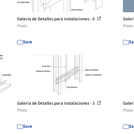
Galeria de Detalles para instalaciones - 6
Galer
Photo
Photo
Save
Sa
Galeria de Detalles para instalaciones - 3
Galer
Photo
Photo
Save
Sa