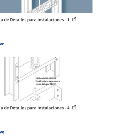
ia de Detalles para instalaciones - 1
ve
ia de Detalles para instalaciones - 4
ve