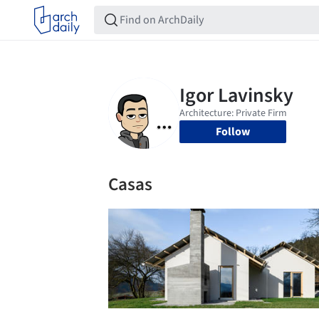
Follow
Casas