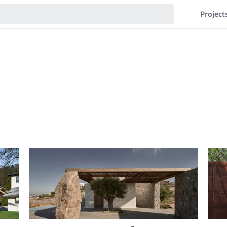
Project