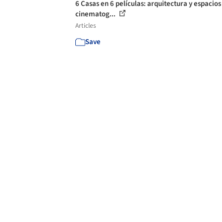
6 Casas en 6 películas: arquitectura y espacios
cinematog...
Articles
Save