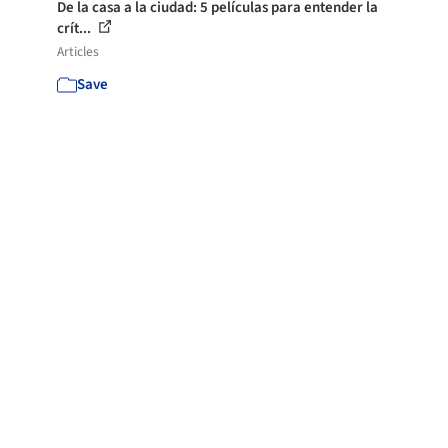
De la casa a la ciudad: 5 películas para entender la
crít...
Articles
Save