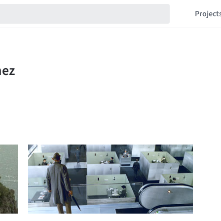
Project