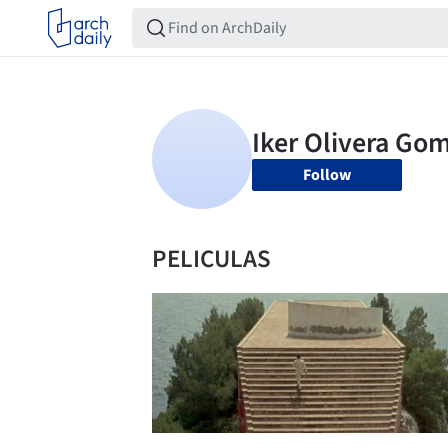
Follow
PELICULAS