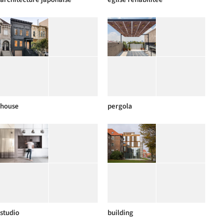
house
pergola
studio
building