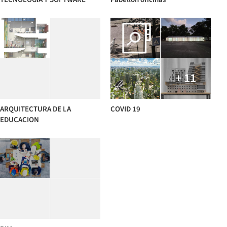
+ 11
ARQUITECTURA DE LA
COVID 19
EDUCACION