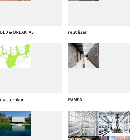
BED & BREAKFAST
reutilizar
masterplan
RAMPA