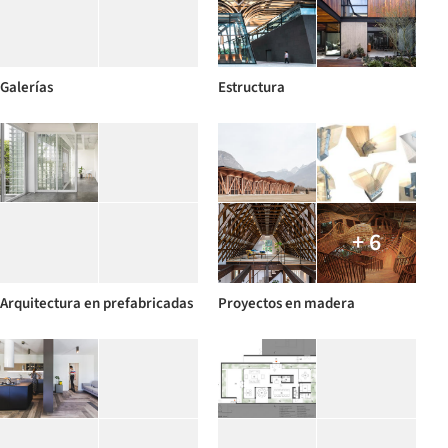
Galerías
Estructura
+ 6
Arquitectura en prefabricadas
Proyectos en madera