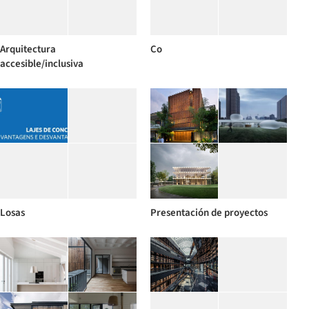
Arquitectura
Co
accesible/inclusiva
Losas
Presentación de proyectos