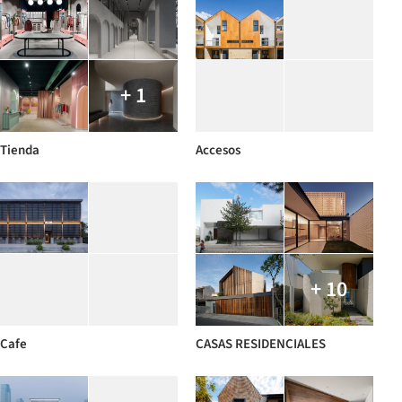
+ 1
Tienda
Accesos
+ 10
Cafe
CASAS RESIDENCIALES