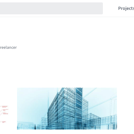
Project