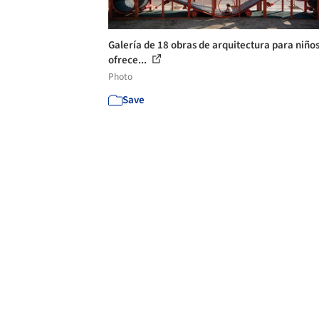
Galería de 18 obras de arquitectura para niño
ofrece...
Photo
Save