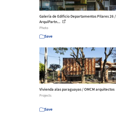
Galería de Edificio Departamentos Pilares 26 /
ArquiPartn...
Photo
Save
Vivienda alas paraguayas / OMCM arquitectos
Projects
Save