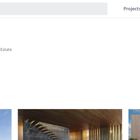
Project