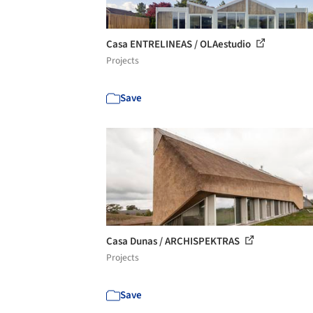
Casa ENTRELINEAS / OLAestudio
Projects
Save
Casa Dunas / ARCHISPEKTRAS
Projects
Save