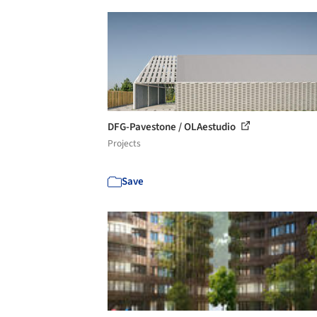
DFG-Pavestone / OLAestudio
Projects
Save