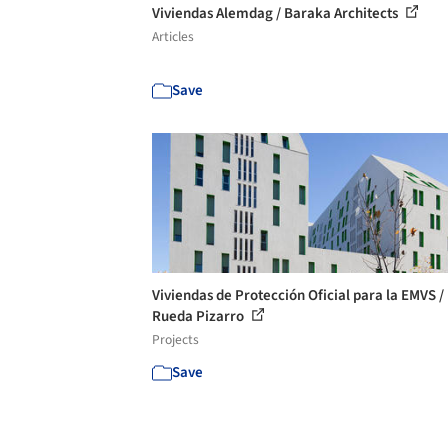
Viviendas Alemdag / Baraka Architects
Articles
Save
Viviendas de Protección Oficial para la EMVS /
Rueda Pizarro
Projects
Save