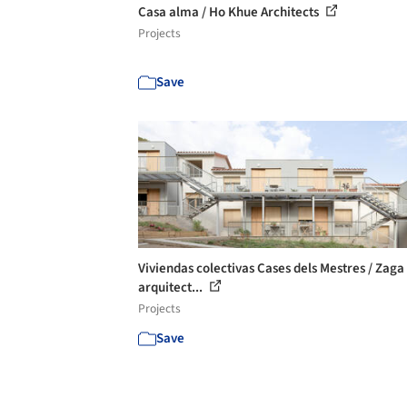
Casa alma / Ho Khue Architects
Projects
Save
Viviendas colectivas Cases dels Mestres / Zaga
arquitect...
Projects
Save