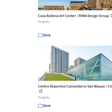
Casa Ballena Art Center / RIMA Design Group
Projects
Save
Centro Deportivo Comunitario San Wayao / C
Projects
Save