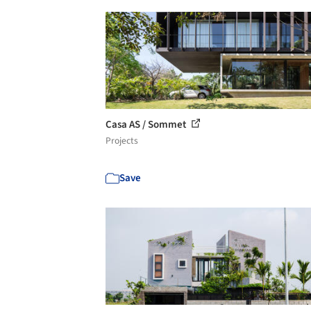
Casa AS / Sommet
Projects
Save