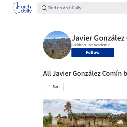
Follow
All Javier González Comín
Sort